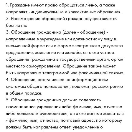
1. Граждане имеют право обращаться лично, а также
направлять индивидуальные и коллективные обращения.
2. Рассмотрение обращений граждан осуществляется
бесплатно.
3. Обращение гражданина (далее - обращение) -
направленные в учреждение или должностному лицу в
письменной форме или в форме электронного документа
предложение, заявление или жалоба, а также устное
обращение гражданина в государственный орган, орган
местного самоуправления. Обращение так же может
быть направлено телеграммой или факсимильной связью.
4. Обращение, поступившее по информационным
системам общего пользования, подлежит рассмотрению
в общем порядке.
5. Обращение гражданина должно содержать
наименование учреждения либо фамилию, имя, отчество
либо должность руководителя, а также данные заявителя
- фамилию, имя, отчество, почтовый адрес, по которому
должны быть направлены ответ, уведомление о