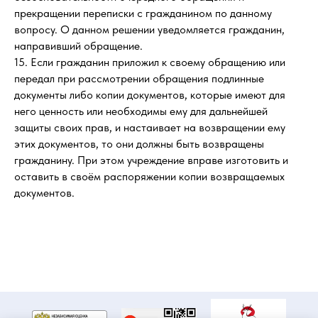
прекращении переписки с гражданином по данному
вопросу. О данном решении уведомляется гражданин,
направивший обращение.
15. Если гражданин приложил к своему обращению или
передал при рассмотрении обращения подлинные
документы либо копии документов, которые имеют для
него ценность или необходимы ему для дальнейшей
защиты своих прав, и настаивает на возвращении ему
этих документов, то они должны быть возвращены
гражданину. При этом учреждение вправе изготовить и
оставить в своём распоряжении копии возвращаемых
документов.