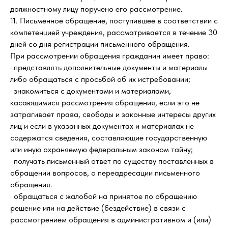
должностному лицу поручено его рассмотрение.
11. Письменное обращение, поступившее в соответствии с
компетенцией учреждения, рассматривается в течение 30
дней со дня регистрации письменного обращения.
При рассмотрении обращения гражданин имеет право:
· представлять дополнительные документы и материалы
либо обращаться с просьбой об их истребовании;
· знакомиться с документами и материалами,
касающимися рассмотрения обращения, если это не
затрагивает права, свободы и законные интересы других
лиц и если в указанных документах и материалах не
содержатся сведения, составляющие государственную
или иную охраняемую федеральным законом тайну;
· получать письменный ответ по существу поставленных в
обращении вопросов, о переадресации письменного
обращения.
· обращаться с жалобой на принятое по обращению
решение или на действие (бездействие) в связи с
рассмотрением обращения в административном и (или)