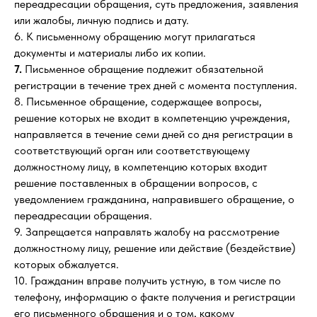
переадресации обращения, суть предложения, заявления
или жалобы, личную подпись и дату.
6. К письменному обращению могут прилагаться
документы и материалы либо их копии.
7.
Письменное обращение подлежит обязательной
регистрации в течение трех дней с момента поступления.
8. Письменное обращение, содержащее вопросы,
решение которых не входит в компетенцию учреждения,
направляется в течение семи дней со дня регистрации в
соответствующий орган или соответствующему
должностному лицу, в компетенцию которых входит
решение поставленных в обращении вопросов, с
уведомлением гражданина, направившего обращение, о
переадресации обращения.
9. Запрещается направлять жалобу на рассмотрение
должностному лицу, решение или действие (бездействие)
которых обжалуется.
10. Гражданин вправе получить устную, в том числе по
телефону, информацию о факте получения и регистрации
его письменного обращения и о том, какому