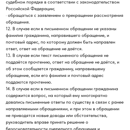
судебном порядке в соответствии с законодательством
Российской Федерации;
· обращаться с заявлением о прекращении рассмотрения
обращения.
12. В случае если в письменном обращении не указаны
фамилия гражданина, направившего обращение, и
почтовый адрес, по которому должен быть направлен
ответ, ответ на обращение не даётся.
13. В случае если текст письменного обращения не
поддаётся прочтению, ответ на обращение не даётся, и
об этом сообщается гражданину, направившему
обращение, если его фамилия и почтовый адрес
поддаются прочтению.
14. В случае если в письменном обращении гражданина
содержится вопрос, на который ему многократно
давались письменные ответы по существу в связи с ранее
направляемыми обращениями, и при этом в обращении
не приводятся новые доводы или обстоятельства,
руководитель вправе принять решение о
безосновательности очередного обращения и